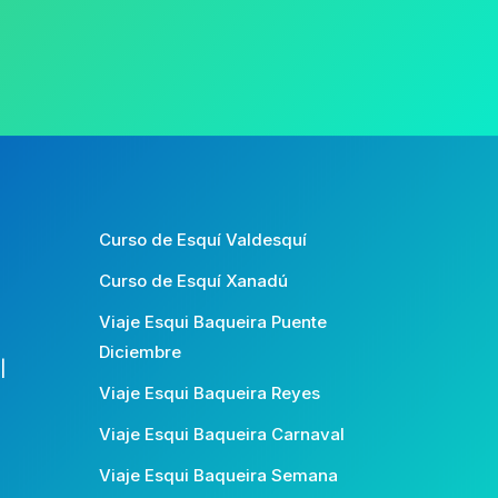
Curso de Esquí Valdesquí
Curso de Esquí Xanadú
Viaje Esqui Baqueira Puente
Diciembre
 |
Viaje Esqui Baqueira Reyes
Viaje Esqui Baqueira Carnaval
Viaje Esqui Baqueira Semana